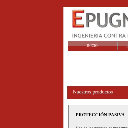
INICIO
Nuestros productos
PROTECCIÓN PASIVA