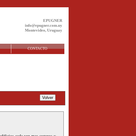
EPUGNER
info@epugner.com.uy
Montevideo, Uruguay
CONTACTO