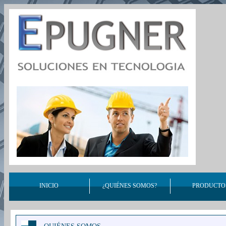
INICIO
¿QUIÉNES SOMOS?
PRODUCTO